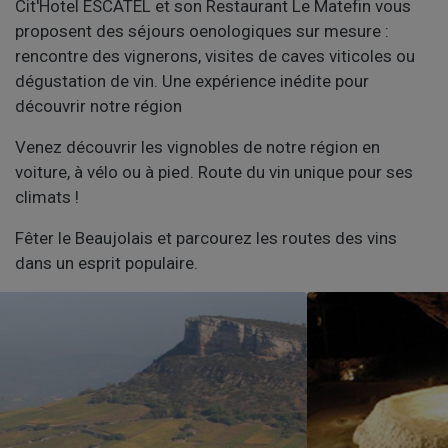
Cit'Hotel ESCATEL et son Restaurant Le Matefin vous
proposent des séjours oenologiques sur mesure :
rencontre des vignerons, visites de caves viticoles ou
dégustation de vin. Une expérience inédite pour
découvrir notre région
Venez découvrir les vignobles de notre région en
voiture, à vélo ou à pied. Route du vin unique pour ses
climats !
Fêter le Beaujolais et parcourez les routes des vins
dans un esprit populaire.