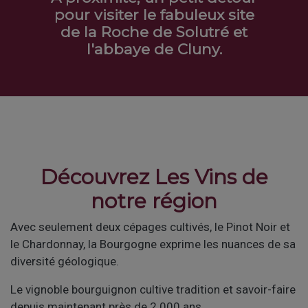
pour visiter le fabuleux site
de la Roche de Solutré et
l'abbaye de Cluny.
Découvrez Les Vins de
notre région
Avec seulement deux cépages cultivés, le Pinot Noir et
le Chardonnay, la Bourgogne exprime les nuances de sa
diversité géologique.
Le vignoble bourguignon cultive tradition et savoir-faire
depuis maintenant près de 2 000 ans.