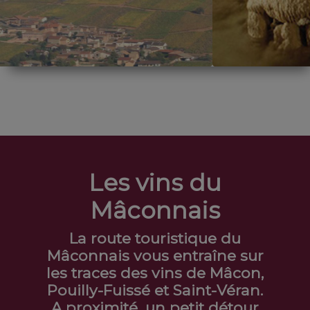
Les vins du
Mâconnais
La route touristique du
Mâconnais vous entraîne sur
les traces des vins de Mâcon,
Pouilly-Fuissé et Saint-Véran.
A proximité, un petit détour