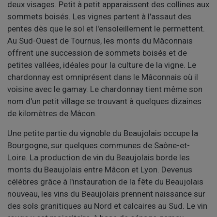
deux visages. Petit à petit apparaissent des collines aux
sommets boisés. Les vignes partent à l'assaut des
pentes dès que le sol et l'ensoleillement le permettent.
Au Sud-Ouest de Tournus, les monts du Mâconnais
offrent une succession de sommets boisés et de
petites vallées, idéales pour la culture de la vigne. Le
chardonnay est omniprésent dans le Mâconnais où il
voisine avec le gamay. Le chardonnay tient même son
nom d'un petit village se trouvant à quelques dizaines
de kilomètres de Mâcon.
Une petite partie du vignoble du Beaujolais occupe la
Bourgogne, sur quelques communes de Saône-et-
Loire. La production de vin du Beaujolais borde les
monts du Beaujolais entre Mâcon et Lyon. Devenus
célèbres grâce à l'instauration de la fête du Beaujolais
nouveau, les vins du Beaujolais prennent naissance sur
des sols granitiques au Nord et calcaires au Sud. Le vin