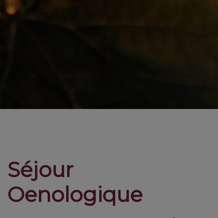
Séjour
Oenologique