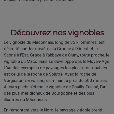
Découvrez nos vignobles
Le vignoble du Mâconnais, long de 35 kilomètres, est
délimité par deux rivières la Grosne à l'Ouest et la
Saône à l'Est. Grâce à l'abbaye de Cluny, toute proche, le
vignoble du Mâconnais se développe dès le Moyen-Age.
L'un des exemples de paysages les plus remarquables
est celui de la roche de Solutré. Avec la roche de
Vergisson, sa voisine, culminant à près de 500 mètres.
A leurs pieds s'étend le vignoble de Pouilly-Fuissé, l'un
des plus méridionaux de Bourgogne et des plus
illustres du Mâconnais.
En remontant vers le Nord, le paysage viticole prend